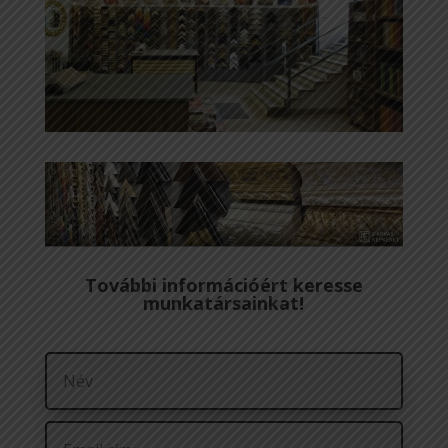
További információért keresse
munkatársainkat!