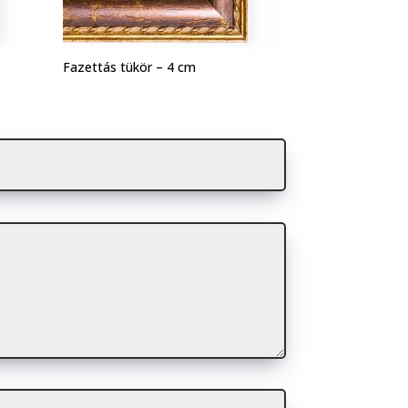
Fazettás tükör – 4 cm