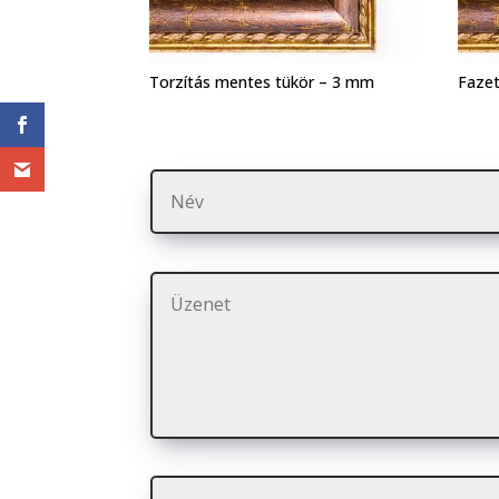
Torzítás mentes tükör – 3 mm
Fazet