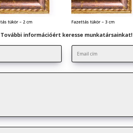
tás tükör – 2 cm
Fazettás tükör – 3 cm
További információért keresse munkatársainkat!